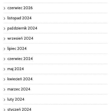
czerwiec 2026
listopad 2024
październik 2024
wrzesień 2024
lipiec 2024
czerwiec 2024
maj 2024
kwiecień 2024
marzec 2024
luty 2024
styczeń 2024