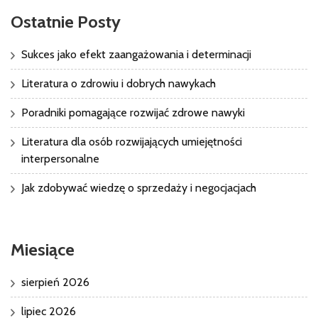
Ostatnie Posty
Sukces jako efekt zaangażowania i determinacji
Literatura o zdrowiu i dobrych nawykach
Poradniki pomagające rozwijać zdrowe nawyki
Literatura dla osób rozwijających umiejętności
interpersonalne
Jak zdobywać wiedzę o sprzedaży i negocjacjach
Miesiące
sierpień 2026
lipiec 2026