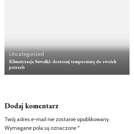
Uncategorized
Klimatyzacja Suwałki: dostosuj temperaturę do swoich
potrzeb
Dodaj komentarz
Twój adres e-mail nie zostanie opublikowany.
Wymagane pola są oznaczone
*