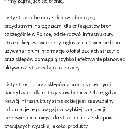
firmy zajmujące się bronią.
Listy strzeleckie oraz sklepów z bronią są
przydatnymi narzędziami dla entuzjastów broni,
szczególnie w Polsce, gdzie rozwój infrastruktury
strzeleckiej jest widoczny.
ogłoszenia łowieckie
broń
używana forum
Informacje o lokalizacjach strzelnic
oraz sklepów pomagają szybko i efektywnie planować
aktywność strzelecką oraz zakupy.
Listy strzelnic oraz sklepów z bronią są cennymi
narzędziami dla entuzjastów broni w Polsce, gdzie
rozwój infrastruktury strzeleckiej jest zauważalny.
Informacje te pomagają w szybkiej lokalizacji
odpowiednich miejsc do strzelania oraz sklepów
oferujących wysokiej jakości produkty.