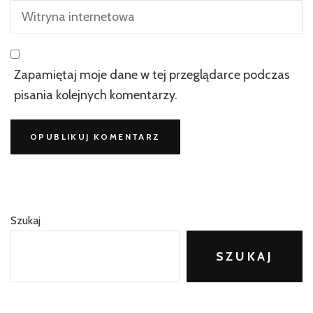
Zapamiętaj moje dane w tej przeglądarce podczas
pisania kolejnych komentarzy.
Szukaj
SZUKAJ