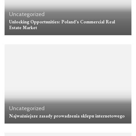
Uncategorized
Unlocking Opportunities: Poland’s Commercial Real
Estate Market
Uncategorized
Najważniejsze zasady prowadzenia sklepu internetowego