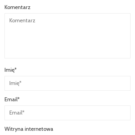
Komentarz
Imię
*
Email
*
Witryna internetowa