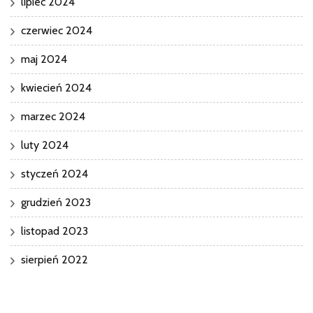
lipiec 2024
czerwiec 2024
maj 2024
kwiecień 2024
marzec 2024
luty 2024
styczeń 2024
grudzień 2023
listopad 2023
sierpień 2022