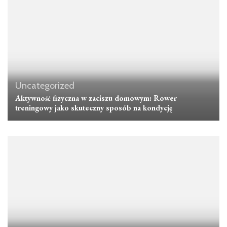
Uncategorized
Aktywność fizyczna w zaciszu domowym: Rower
treningowy jako skuteczny sposób na kondycję