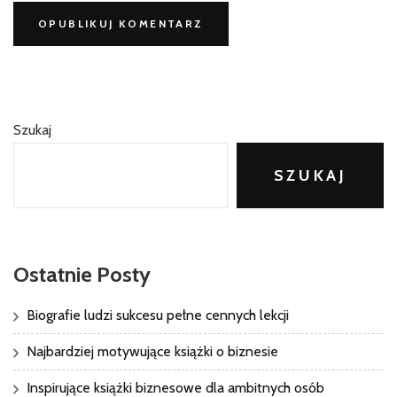
Szukaj
SZUKAJ
Ostatnie Posty
Biografie ludzi sukcesu pełne cennych lekcji
Najbardziej motywujące książki o biznesie
Inspirujące książki biznesowe dla ambitnych osób