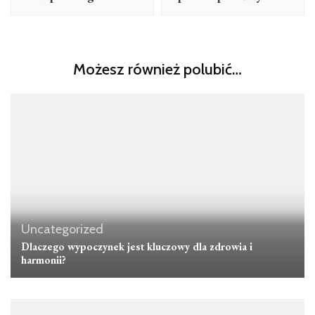
Możesz również polubić…
Uncategorized
Dlaczego wypoczynek jest kluczowy dla zdrowia i
harmonii?