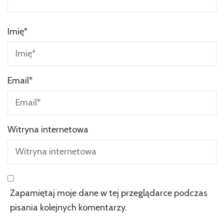
Imię
*
Email
*
Witryna internetowa
Zapamiętaj moje dane w tej przeglądarce podczas
pisania kolejnych komentarzy.