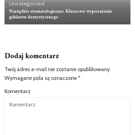
Uncategorized
Narzędzia stomatologiczne: Kluczowe wyposażenie
gabinetu dentystycznego
Dodaj komentarz
Twój adres e-mail nie zostanie opublikowany.
Wymagane pola są oznaczone
*
Komentarz