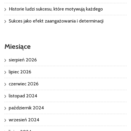
Historie ludzi sukcesu, które motywują każdego
Sukces jako efekt zaangażowania i determinacji
Miesiące
sierpień 2026
lipiec 2026
czerwiec 2026
listopad 2024
październik 2024
wrzesień 2024