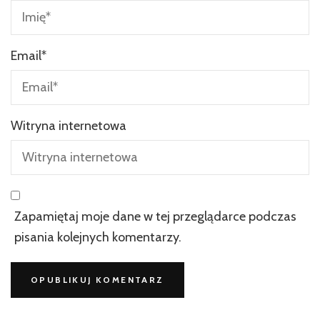
Email
*
Witryna internetowa
Zapamiętaj moje dane w tej przeglądarce podczas
pisania kolejnych komentarzy.