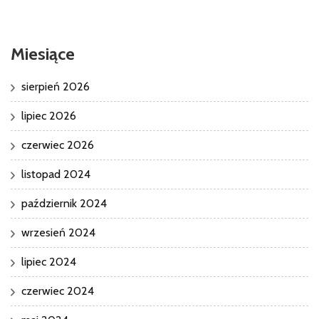
Miesiące
sierpień 2026
lipiec 2026
czerwiec 2026
listopad 2024
październik 2024
wrzesień 2024
lipiec 2024
czerwiec 2024