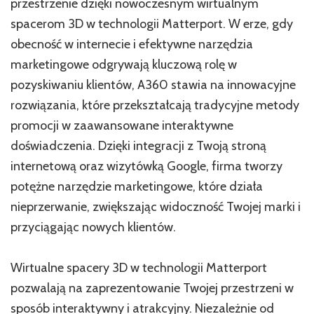
przestrzenie dzięki nowoczesnym wirtualnym
spacerom 3D w technologii Matterport. W erze, gdy
obecność w internecie i efektywne narzędzia
marketingowe odgrywają kluczową rolę w
pozyskiwaniu klientów, A360 stawia na innowacyjne
rozwiązania, które przekształcają tradycyjne metody
promocji w zaawansowane interaktywne
doświadczenia. Dzięki integracji z Twoją stroną
internetową oraz wizytówką Google, firma tworzy
potężne narzędzie marketingowe, które działa
nieprzerwanie, zwiększając widoczność Twojej marki i
przyciągając nowych klientów.
Wirtualne spacery 3D w technologii Matterport
pozwalają na zaprezentowanie Twojej przestrzeni w
sposób interaktywny i atrakcyjny. Niezależnie od