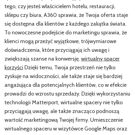
tego, czy jesteś właścicielem hotelu, restauracji,
sklepu czy biura, A360 sprawia, że Twoja oferta staje
się dostępna dla klientów z każdego zakątka świata.
To nowoczesne podejście do marketingu sprawia, że
klienci mogą przeżyć wyjątkowe, trójwymiarowe
doświadczenia, które przyciągają ich uwagę i
zwiększają szanse na konwersję.
wirtualny spacer
korzyści
Dzięki temu, Twoja przestrzeń nie tylko
zyskuje na widoczności, ale także staje się bardziej
angażująca dla potencjalnych klientów, co w efekcie
prowadzi do wzrostu sprzedaży. Dzięki wykorzystaniu
technologii Matterport, wirtualne spacery nie tylko
przyciągają uwagę, ale także znacząco podnoszą
wartość marketingową Twojej firmy. Umieszczenie
wirtualnego spaceru w wizytówce Google Maps oraz