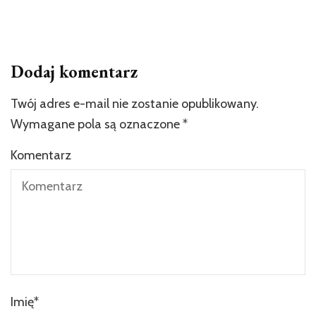
Dodaj komentarz
Twój adres e-mail nie zostanie opublikowany.
Wymagane pola są oznaczone
*
Komentarz
Imię
*