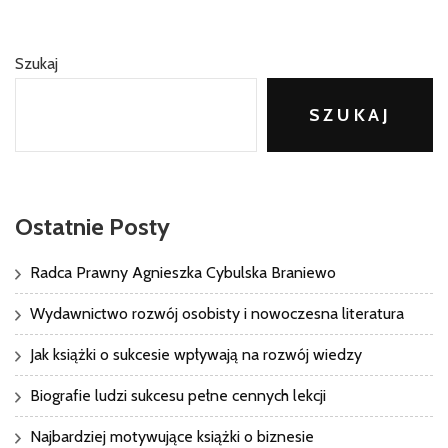
Szukaj
SZUKAJ
Ostatnie Posty
Radca Prawny Agnieszka Cybulska Braniewo
Wydawnictwo rozwój osobisty i nowoczesna literatura
Jak książki o sukcesie wpływają na rozwój wiedzy
Biografie ludzi sukcesu pełne cennych lekcji
Najbardziej motywujące książki o biznesie