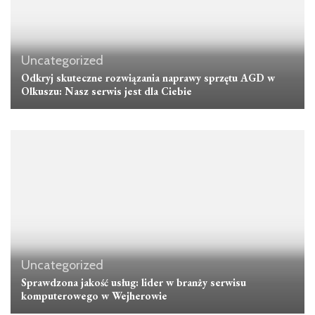
Uncategorized
Odkryj skuteczne rozwiązania naprawy sprzętu AGD w
Olkuszu: Nasz serwis jest dla Ciebie
Uncategorized
Sprawdzona jakość usług: lider w branży serwisu
komputerowego w Wejherowie