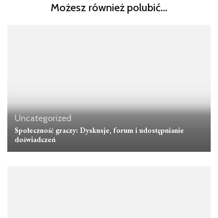
Możesz również polubić…
Uncategorized
Społeczność graczy: Dyskusje, forum i udostępnianie
doświadczeń