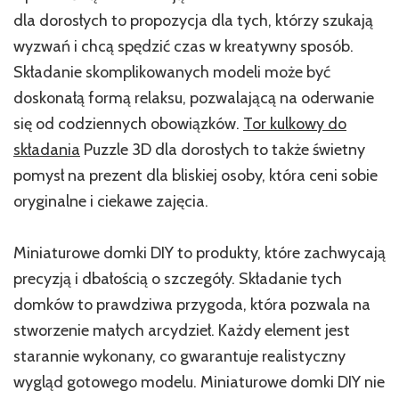
dla dorosłych to propozycja dla tych, którzy szukają
wyzwań i chcą spędzić czas w kreatywny sposób.
Składanie skomplikowanych modeli może być
doskonałą formą relaksu, pozwalającą na oderwanie
się od codziennych obowiązków.
Tor kulkowy do
składania
Puzzle 3D dla dorosłych to także świetny
pomysł na prezent dla bliskiej osoby, która ceni sobie
oryginalne i ciekawe zajęcia.
Miniaturowe domki DIY to produkty, które zachwycają
precyzją i dbałością o szczegóły. Składanie tych
domków to prawdziwa przygoda, która pozwala na
stworzenie małych arcydzieł. Każdy element jest
starannie wykonany, co gwarantuje realistyczny
wygląd gotowego modelu. Miniaturowe domki DIY nie