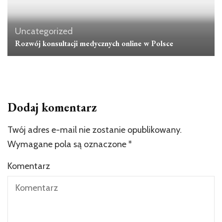
Uncategorized
Rozwój konsultacji medycznych online w Polsce
Dodaj komentarz
Twój adres e-mail nie zostanie opublikowany.
Wymagane pola są oznaczone
*
Komentarz