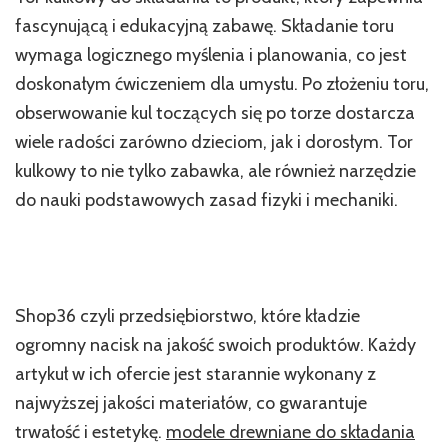
fascynującą i edukacyjną zabawę. Składanie toru
wymaga logicznego myślenia i planowania, co jest
doskonałym ćwiczeniem dla umysłu. Po złożeniu toru,
obserwowanie kul toczących się po torze dostarcza
wiele radości zarówno dzieciom, jak i dorosłym. Tor
kulkowy to nie tylko zabawka, ale również narzędzie
do nauki podstawowych zasad fizyki i mechaniki.
Shop36 czyli przedsiębiorstwo, które kładzie
ogromny nacisk na jakość swoich produktów. Każdy
artykuł w ich ofercie jest starannie wykonany z
najwyższej jakości materiałów, co gwarantuje
trwałość i estetykę.
modele drewniane do składania