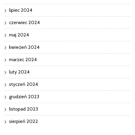
lipiec 2024
czerwiec 2024
maj 2024
kwiecień 2024
marzec 2024
luty 2024
styczeń 2024
grudzień 2023
listopad 2023
sierpień 2022