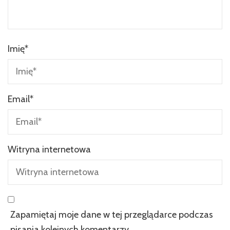
Imię
*
Email
*
Witryna internetowa
Zapamiętaj moje dane w tej przeglądarce podczas
pisania kolejnych komentarzy.