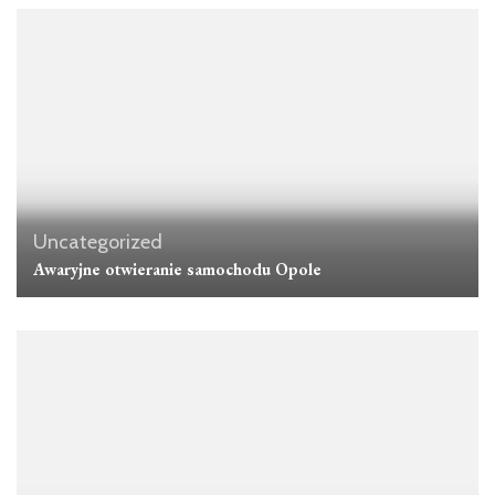
Uncategorized
Awaryjne otwieranie samochodu Opole