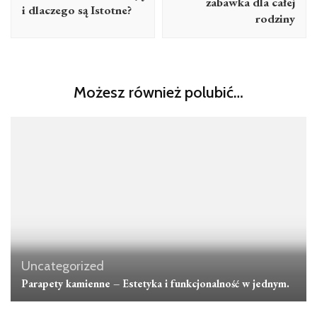
zabawka dla całej
i dlaczego są Istotne?
rodziny
Możesz również polubić…
Uncategorized
Parapety kamienne – Estetyka i funkcjonalność w jednym.