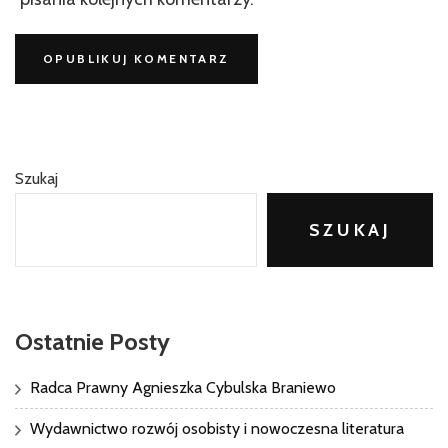
Szukaj
SZUKAJ
Ostatnie Posty
Radca Prawny Agnieszka Cybulska Braniewo
Wydawnictwo rozwój osobisty i nowoczesna literatura