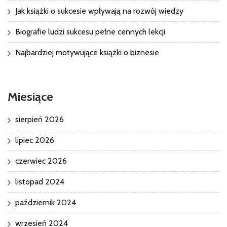
Jak książki o sukcesie wpływają na rozwój wiedzy
Biografie ludzi sukcesu pełne cennych lekcji
Najbardziej motywujące książki o biznesie
Miesiące
sierpień 2026
lipiec 2026
czerwiec 2026
listopad 2024
październik 2024
wrzesień 2024