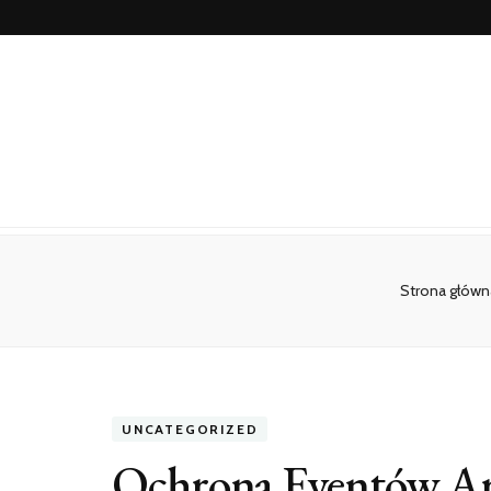
Strona główn
UNCATEGORIZED
Ochrona Eventów Ar