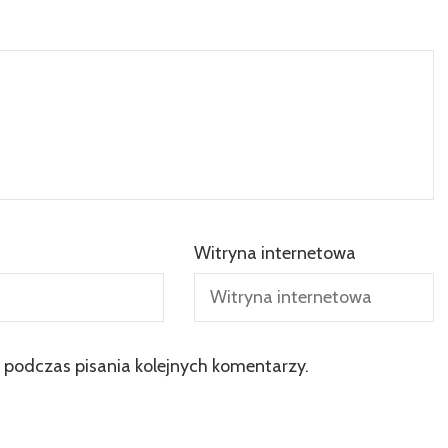
Witryna internetowa
 podczas pisania kolejnych komentarzy.