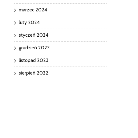
marzec 2024
luty 2024
styczeń 2024
grudzień 2023
listopad 2023
sierpień 2022