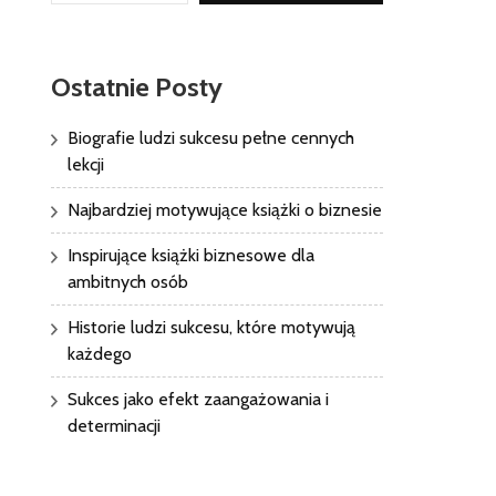
Ostatnie Posty
Biografie ludzi sukcesu pełne cennych
lekcji
Najbardziej motywujące książki o biznesie
Inspirujące książki biznesowe dla
ambitnych osób
Historie ludzi sukcesu, które motywują
każdego
Sukces jako efekt zaangażowania i
determinacji