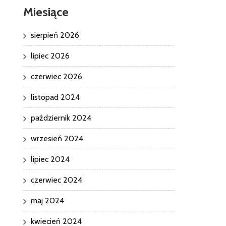
Miesiące
sierpień 2026
lipiec 2026
czerwiec 2026
listopad 2024
październik 2024
wrzesień 2024
lipiec 2024
czerwiec 2024
maj 2024
kwiecień 2024