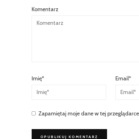
Komentarz
Imię
*
Email
*
Zapamiętaj moje dane w tej przeglądarce