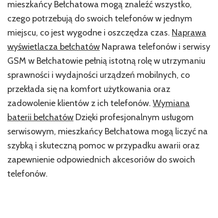
mieszkańcy Bełchatowa mogą znaleźć wszystko,
czego potrzebują do swoich telefonów w jednym
miejscu, co jest wygodne i oszczędza czas.
Naprawa
wyświetlacza bełchatów
Naprawa telefonów i serwisy
GSM w Bełchatowie pełnią istotną rolę w utrzymaniu
sprawności i wydajności urządzeń mobilnych, co
przekłada się na komfort użytkowania oraz
zadowolenie klientów z ich telefonów.
Wymiana
baterii bełchatów
Dzięki profesjonalnym usługom
serwisowym, mieszkańcy Bełchatowa mogą liczyć na
szybką i skuteczną pomoc w przypadku awarii oraz
zapewnienie odpowiednich akcesoriów do swoich
telefonów.