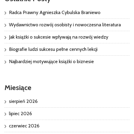
Radca Prawny Agnieszka Cybulska Braniewo
Wydawnictwo rozwój osobisty i nowoczesna literatura
Jak książki o sukcesie wpływają na rozwój wiedzy
Biografie ludzi sukcesu pełne cennych lekcji
Najbardziej motywujące książki o biznesie
Miesiące
sierpień 2026
lipiec 2026
czerwiec 2026