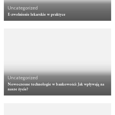
Uncategorized
E-zwolnienie lekarskie w praktyce
Uncategorized
Nowoczesne technologie w bankowości: Jak wpływają na
nasze życie?