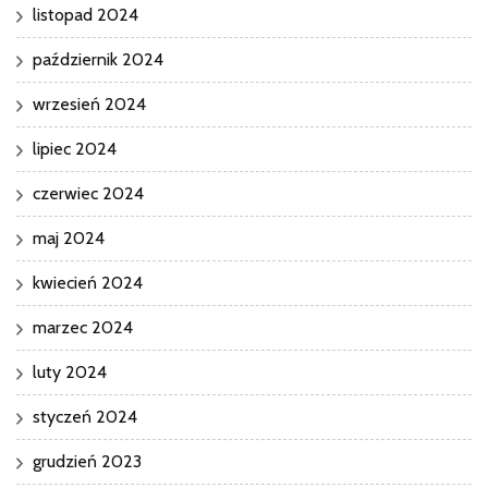
listopad 2024
październik 2024
wrzesień 2024
lipiec 2024
czerwiec 2024
maj 2024
kwiecień 2024
marzec 2024
luty 2024
styczeń 2024
grudzień 2023