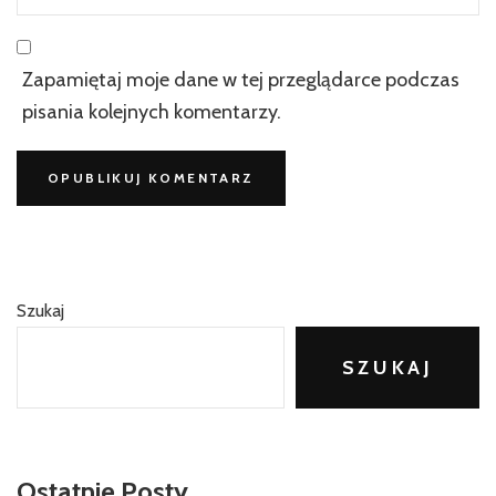
Zapamiętaj moje dane w tej przeglądarce podczas
pisania kolejnych komentarzy.
Szukaj
SZUKAJ
Ostatnie Posty