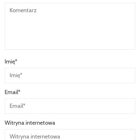
Imię
*
Email
*
Witryna internetowa