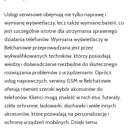
Usługi serwisowe obejmują nie tylko naprawę i
wymianę wyświetlaczy, lecz także wymianę baterii, co
jest szczególnie istotne dla utrzymania sprawnego
działania telefonów. Wymiana wyświetlaczy w
Bełchatowie przeprowadzana jest przez
wykwalifikowanych techników, którzy posiadają
wiedzę i doświadczenie niezbędne do skutecznego
rozwiązania problemów z urządzeniami. Oprócz
usług naprawczych, serwisy GSM w Bełchatowie
oferują również szeroki wybór akcesoriów do
telefonów. Klienci mogą znaleźć w nich etui, futerały,
szkła ochronne, ładowarki, słuchawki i wiele innych
akcesoriów, które pozwalają na personalizację i
ochronę urządzeń mobilnych. Dzięki temu