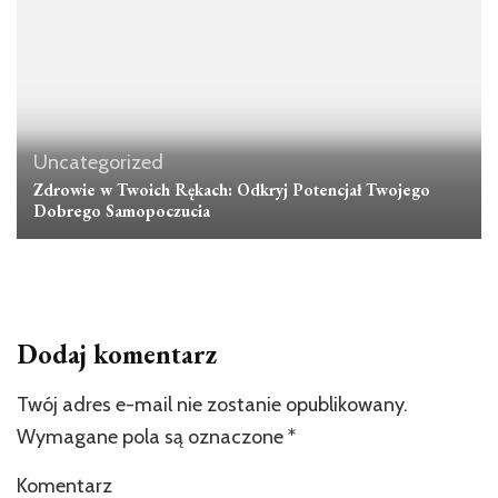
Uncategorized
Zdrowie w Twoich Rękach: Odkryj Potencjał Twojego
Dobrego Samopoczucia
Dodaj komentarz
Twój adres e-mail nie zostanie opublikowany.
Wymagane pola są oznaczone
*
Komentarz