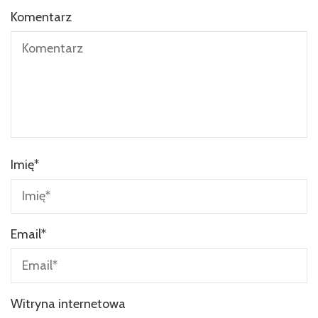
Komentarz
Imię
*
Email
*
Witryna internetowa