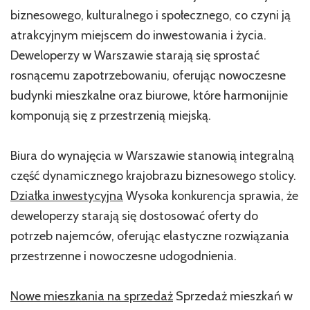
biznesowego, kulturalnego i społecznego, co czyni ją
atrakcyjnym miejscem do inwestowania i życia.
Deweloperzy w Warszawie starają się sprostać
rosnącemu zapotrzebowaniu, oferując nowoczesne
budynki mieszkalne oraz biurowe, które harmonijnie
komponują się z przestrzenią miejską.
Biura do wynajęcia w Warszawie stanowią integralną
część dynamicznego krajobrazu biznesowego stolicy.
Działka inwestycyjna
Wysoka konkurencja sprawia, że
deweloperzy starają się dostosować oferty do
potrzeb najemców, oferując elastyczne rozwiązania
przestrzenne i nowoczesne udogodnienia.
Nowe mieszkania na sprzedaż
Sprzedaż mieszkań w