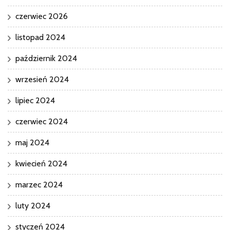
czerwiec 2026
listopad 2024
październik 2024
wrzesień 2024
lipiec 2024
czerwiec 2024
maj 2024
kwiecień 2024
marzec 2024
luty 2024
styczeń 2024