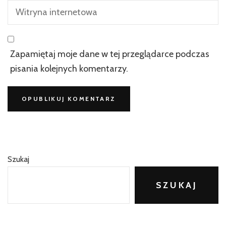
Zapamiętaj moje dane w tej przeglądarce podczas
pisania kolejnych komentarzy.
Szukaj
SZUKAJ