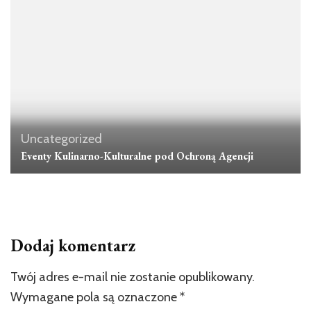
Uncategorized
Eventy Kulinarno-Kulturalne pod Ochroną Agencji
Dodaj komentarz
Twój adres e-mail nie zostanie opublikowany.
Wymagane pola są oznaczone
*