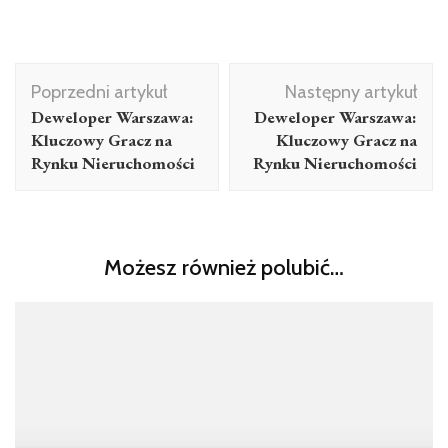
Nawigacja
Poprzedni artykuł
Następny artykuł
wpisu
Deweloper Warszawa:
Deweloper Warszawa:
Kluczowy Gracz na
Kluczowy Gracz na
Rynku Nieruchomości
Rynku Nieruchomości
Możesz również polubić…