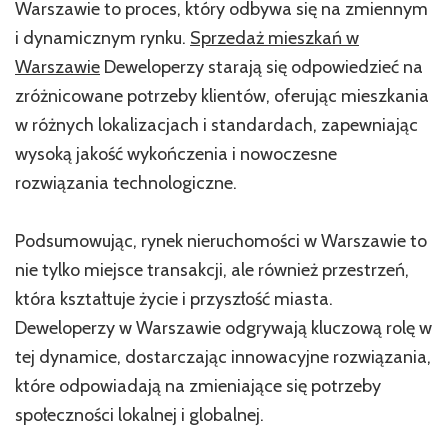
Warszawie to proces, który odbywa się na zmiennym
i dynamicznym rynku.
Sprzedaż mieszkań w
Warszawie
Deweloperzy starają się odpowiedzieć na
zróżnicowane potrzeby klientów, oferując mieszkania
w różnych lokalizacjach i standardach, zapewniając
wysoką jakość wykończenia i nowoczesne
rozwiązania technologiczne.
Podsumowując, rynek nieruchomości w Warszawie to
nie tylko miejsce transakcji, ale również przestrzeń,
która kształtuje życie i przyszłość miasta.
Deweloperzy w Warszawie odgrywają kluczową rolę w
tej dynamice, dostarczając innowacyjne rozwiązania,
które odpowiadają na zmieniające się potrzeby
społeczności lokalnej i globalnej.