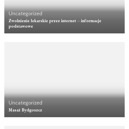
Uncategorized
Zwolnienie lekarskie przez internet – informacje
podstawowe
Uncategorized
Masaż Bydgoszcz