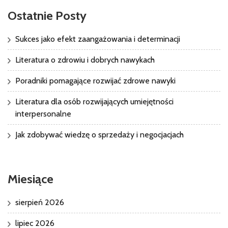
Ostatnie Posty
Sukces jako efekt zaangażowania i determinacji
Literatura o zdrowiu i dobrych nawykach
Poradniki pomagające rozwijać zdrowe nawyki
Literatura dla osób rozwijających umiejętności
interpersonalne
Jak zdobywać wiedzę o sprzedaży i negocjacjach
Miesiące
sierpień 2026
lipiec 2026