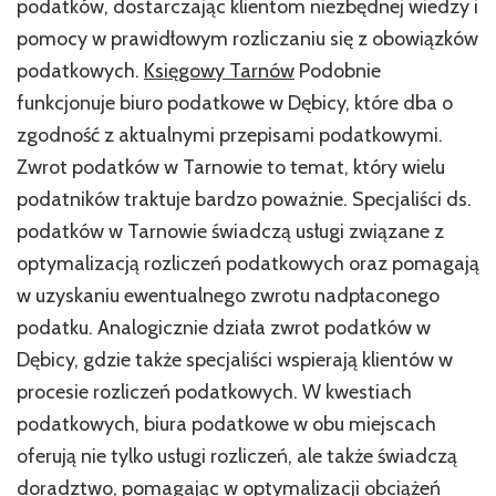
podatków, dostarczając klientom niezbędnej wiedzy i
pomocy w prawidłowym rozliczaniu się z obowiązków
podatkowych.
Księgowy Tarnów
Podobnie
funkcjonuje biuro podatkowe w Dębicy, które dba o
zgodność z aktualnymi przepisami podatkowymi.
Zwrot podatków w Tarnowie to temat, który wielu
podatników traktuje bardzo poważnie. Specjaliści ds.
podatków w Tarnowie świadczą usługi związane z
optymalizacją rozliczeń podatkowych oraz pomagają
w uzyskaniu ewentualnego zwrotu nadpłaconego
podatku. Analogicznie działa zwrot podatków w
Dębicy, gdzie także specjaliści wspierają klientów w
procesie rozliczeń podatkowych. W kwestiach
podatkowych, biura podatkowe w obu miejscach
oferują nie tylko usługi rozliczeń, ale także świadczą
doradztwo, pomagając w optymalizacji obciążeń