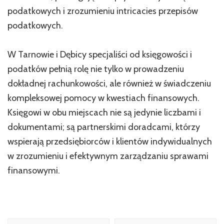
podatkowych i zrozumieniu intricacies przepisów
podatkowych.
W Tarnowie i Dębicy specjaliści od księgowości i
podatków pełnią rolę nie tylko w prowadzeniu
dokładnej rachunkowości, ale również w świadczeniu
kompleksowej pomocy w kwestiach finansowych.
Księgowi w obu miejscach nie są jedynie liczbami i
dokumentami; są partnerskimi doradcami, którzy
wspierają przedsiębiorców i klientów indywidualnych
w zrozumieniu i efektywnym zarządzaniu sprawami
finansowymi.