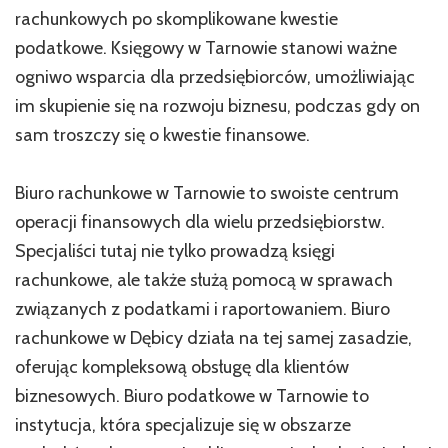
rachunkowych po skomplikowane kwestie
podatkowe. Księgowy w Tarnowie stanowi ważne
ogniwo wsparcia dla przedsiębiorców, umożliwiając
im skupienie się na rozwoju biznesu, podczas gdy on
sam troszczy się o kwestie finansowe.
Biuro rachunkowe w Tarnowie to swoiste centrum
operacji finansowych dla wielu przedsiębiorstw.
Specjaliści tutaj nie tylko prowadzą księgi
rachunkowe, ale także służą pomocą w sprawach
związanych z podatkami i raportowaniem. Biuro
rachunkowe w Dębicy działa na tej samej zasadzie,
oferując kompleksową obsługę dla klientów
biznesowych. Biuro podatkowe w Tarnowie to
instytucja, która specjalizuje się w obszarze