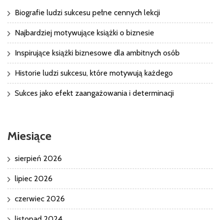
Biografie ludzi sukcesu pełne cennych lekcji
Najbardziej motywujące książki o biznesie
Inspirujące książki biznesowe dla ambitnych osób
Historie ludzi sukcesu, które motywują każdego
Sukces jako efekt zaangażowania i determinacji
Miesiące
sierpień 2026
lipiec 2026
czerwiec 2026
listopad 2024