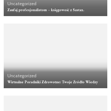
Uncategorized
Zaufaj profesjonalistom – księgowość z Sastax.
Uncategorized
Wirtualne Poradniki Zdrowotne: Twoje Źródło Wiedzy