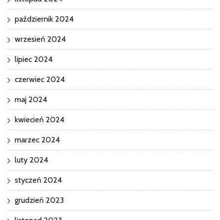
październik 2024
wrzesień 2024
lipiec 2024
czerwiec 2024
maj 2024
kwiecień 2024
marzec 2024
luty 2024
styczeń 2024
grudzień 2023