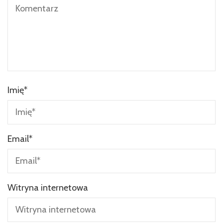
Imię
*
Email
*
Witryna internetowa