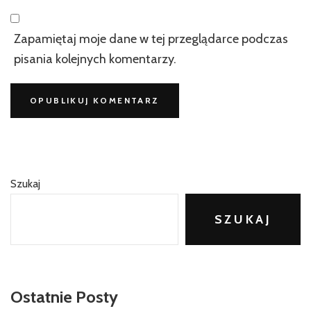
Zapamiętaj moje dane w tej przeglądarce podczas
pisania kolejnych komentarzy.
Szukaj
SZUKAJ
Ostatnie Posty