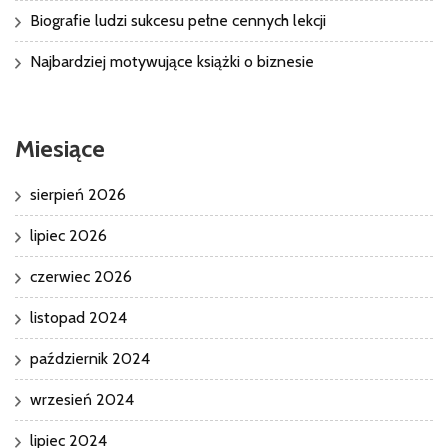
Biografie ludzi sukcesu pełne cennych lekcji
Najbardziej motywujące książki o biznesie
Miesiące
sierpień 2026
lipiec 2026
czerwiec 2026
listopad 2024
październik 2024
wrzesień 2024
lipiec 2024