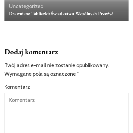
Uncategorized
Drewniane Tabliczki: Świadectwo Wspólnych Przeżyć
Dodaj komentarz
Twój adres e-mail nie zostanie opublikowany.
Wymagane pola są oznaczone
*
Komentarz