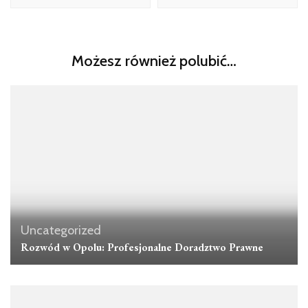
Możesz również polubić…
Uncategorized
Rozwód w Opolu: Profesjonalne Doradztwo Prawne