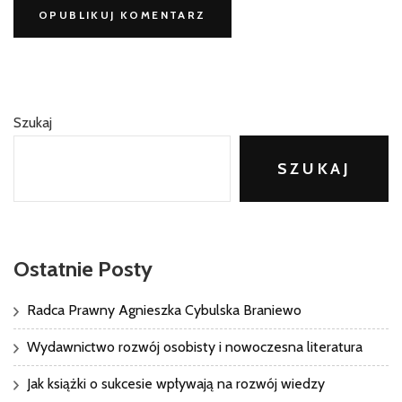
Szukaj
SZUKAJ
Ostatnie Posty
Radca Prawny Agnieszka Cybulska Braniewo
Wydawnictwo rozwój osobisty i nowoczesna literatura
Jak książki o sukcesie wpływają na rozwój wiedzy