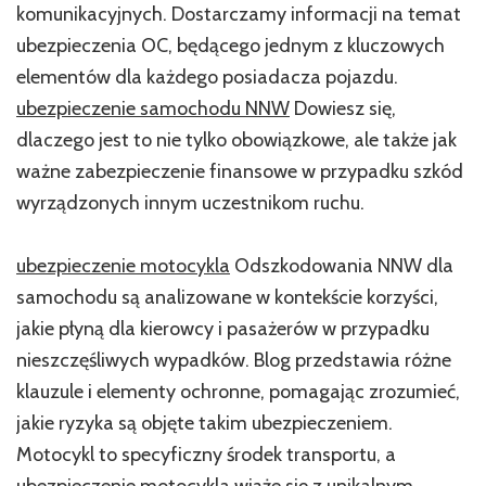
komunikacyjnych. Dostarczamy informacji na temat
ubezpieczenia OC, będącego jednym z kluczowych
elementów dla każdego posiadacza pojazdu.
ubezpieczenie samochodu NNW
Dowiesz się,
dlaczego jest to nie tylko obowiązkowe, ale także jak
ważne zabezpieczenie finansowe w przypadku szkód
wyrządzonych innym uczestnikom ruchu.
ubezpieczenie motocykla
Odszkodowania NNW dla
samochodu są analizowane w kontekście korzyści,
jakie płyną dla kierowcy i pasażerów w przypadku
nieszczęśliwych wypadków. Blog przedstawia różne
klauzule i elementy ochronne, pomagając zrozumieć,
jakie ryzyka są objęte takim ubezpieczeniem.
Motocykl to specyficzny środek transportu, a