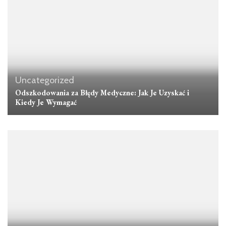
Uncategorized
Odszkodowania za Błędy Medyczne: Jak Je Uzyskać i
Kiedy Je Wymagać