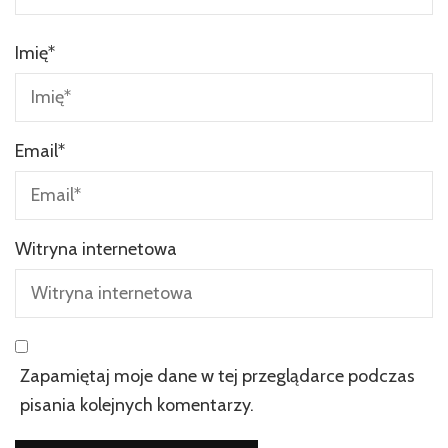
Imię
*
Email
*
Witryna internetowa
Zapamiętaj moje dane w tej przeglądarce podczas
pisania kolejnych komentarzy.