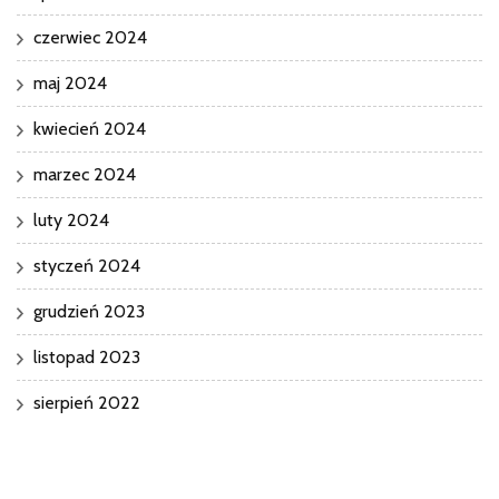
czerwiec 2024
maj 2024
kwiecień 2024
marzec 2024
luty 2024
styczeń 2024
grudzień 2023
listopad 2023
sierpień 2022