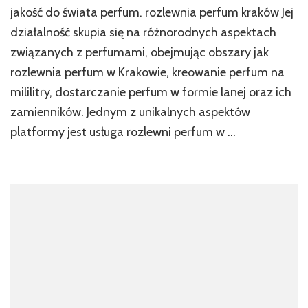
jakość do świata perfum. rozlewnia perfum kraków Jej
działalność skupia się na różnorodnych aspektach
związanych z perfumami, obejmując obszary jak
rozlewnia perfum w Krakowie, kreowanie perfum na
mililitry, dostarczanie perfum w formie lanej oraz ich
zamienników. Jednym z unikalnych aspektów
platformy jest usługa rozlewni perfum w …