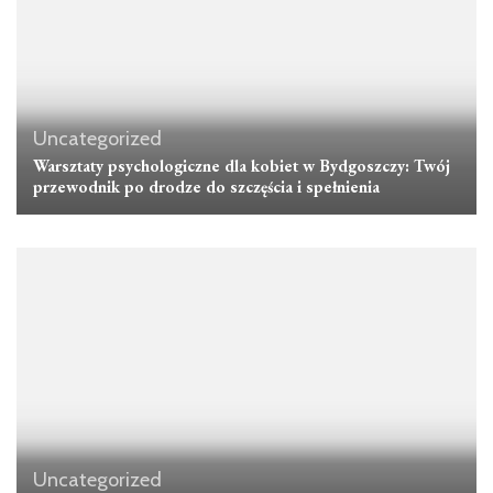
Uncategorized
Warsztaty psychologiczne dla kobiet w Bydgoszczy: Twój
przewodnik po drodze do szczęścia i spełnienia
Uncategorized