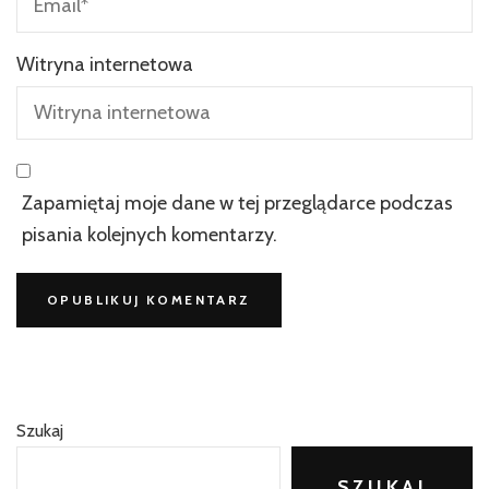
Witryna internetowa
Zapamiętaj moje dane w tej przeglądarce podczas
pisania kolejnych komentarzy.
Szukaj
SZUKAJ