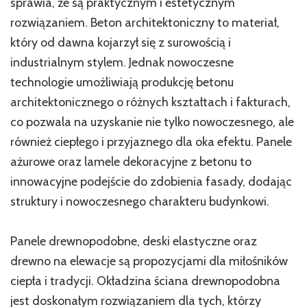
sprawia, że są praktycznym i estetycznym
rozwiązaniem. Beton architektoniczny to materiał,
który od dawna kojarzył się z surowością i
industrialnym stylem. Jednak nowoczesne
technologie umożliwiają produkcję betonu
architektonicznego o różnych kształtach i fakturach,
co pozwala na uzyskanie nie tylko nowoczesnego, ale
również ciepłego i przyjaznego dla oka efektu. Panele
ażurowe oraz lamele dekoracyjne z betonu to
innowacyjne podejście do zdobienia fasady, dodając
struktury i nowoczesnego charakteru budynkowi.
Panele drewnopodobne, deski elastyczne oraz
drewno na elewacje są propozycjami dla miłośników
ciepła i tradycji. Okładzina ściana drewnopodobna
jest doskonałym rozwiązaniem dla tych, którzy