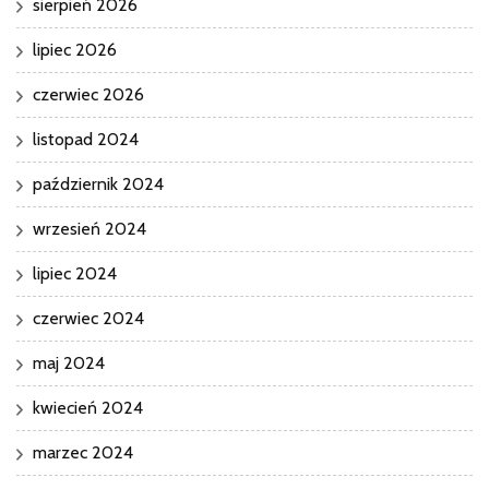
sierpień 2026
lipiec 2026
czerwiec 2026
listopad 2024
październik 2024
wrzesień 2024
lipiec 2024
czerwiec 2024
maj 2024
kwiecień 2024
marzec 2024