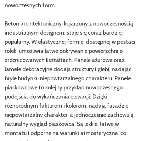
nowoczesnych form.
Beton architektoniczny, kojarzony z nowoczesnością i
industrialnym designem, staje się coraz bardziej
popularny. W elastycznej formie, dostępnej w postaci
rolek, umożliwia łatwe pokrywanie powierzchni o
zróżnicowanych kształtach. Panele ażurowe oraz
lamele dekoracyjne dodają struktury i głębi, nadając
bryle budynku niepowtarzalnego charakteru. Panele
piaskowcowe to kolejny przykład nowoczesnego
podejścia do wykańczania elewacji. Dzięki
różnorodnym fakturom i kolorom, nadają fasadzie
niepowtarzalny charakter, a jednocześnie zachowują
naturalny wygląd piaskowca. Są lekkie, łatwe w
montażu i odporne na warunki atmosferyczne, co