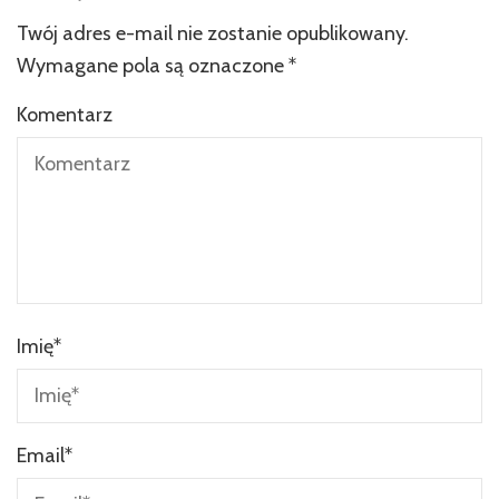
Twój adres e-mail nie zostanie opublikowany.
Wymagane pola są oznaczone
*
Komentarz
Imię
*
Email
*