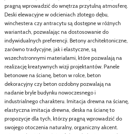
pragną wprowadzić do wnętrza przytulną atmosferę.
Deski elewacyjne w odcieniach złotego dębu,
winchestera czy antracytu są dostępne w różnych
wariantach, pozwalając na dostosowanie do
indywidualnych preferencji. Betony architektoniczne,
zarówno tradycyjne, jak i elastyczne, są
wszechstronnymi materiałami, które pozwalają na
realizację kreatywnych wizji projektantów. Panele
betonowe na ścianę, beton w rolce, beton
dekoracyjny czy beton ozdobny pozwalają na
nadanie bryle budynku nowoczesnego i
industrialnego charakteru. Imitacja drewna na ścianę,
elastyczna imitacja drewna, deska na ścianę to
propozycje dla tych, którzy pragną wprowadzić do
swojego otoczenia naturalny, organiczny akcent.