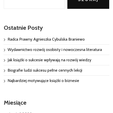
Ostatnie Posty
Radca Prawny Agnieszka Cybulska Braniewo
Wydawnictwo rozwój osobisty i nowoczesna literatura
Jak książki o sukcesie wpływają na rozwój wiedzy
Biografie ludzi sukcesu pełne cennych lekcji
Najbardziej motywujące książki o biznesie
Miesiące