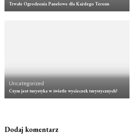
Trwałe Ogrodzenia Panelowe dla Każdego Terenu
Uncategorized
Czym jest turystyka w świetle wycieczek turystycznych?
Dodaj komentarz