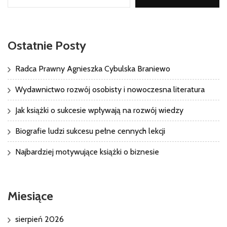
Ostatnie Posty
Radca Prawny Agnieszka Cybulska Braniewo
Wydawnictwo rozwój osobisty i nowoczesna literatura
Jak książki o sukcesie wpływają na rozwój wiedzy
Biografie ludzi sukcesu pełne cennych lekcji
Najbardziej motywujące książki o biznesie
Miesiące
sierpień 2026