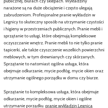
publicznej, biurach czy sklepach. Wykładziny
narażone są na duże obciążenie i często ulegają
zabrudzeniom. Profesjonalne pranie wykładzin w
Legnicy to skuteczny sposób na utrzymanie czystości
i higieny w przestrzeniach publicznych. Pranie mebli i
sprzątanie to usługi, które obejmują kompleksowe
oczyszczanie wnętrz. Pranie mebli to nie tylko pranie
tapicerki, ale także czyszczenie wszelkich powierzchni
meblowych, w tym drewnianych czy skórzanych.
Sprzątanie to natomiast ogólna usługa, która
obejmuje odkurzanie, mycie podłóg, mycie okien oraz
utrzymanie ogólnego porządku w domu czy biurze.
Sprzątanie to kompleksowa usługa, która obejmuje
odkurzanie, mycie podłóg, mycie okien i ogólne
utrzymanie porządku.
pranie wykładzin Legnica