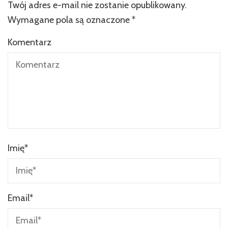
Twój adres e-mail nie zostanie opublikowany.
Wymagane pola są oznaczone
*
Komentarz
Imię
*
Email
*