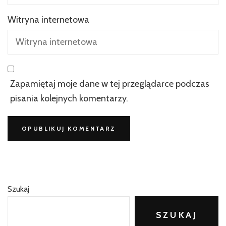
Witryna internetowa
Zapamiętaj moje dane w tej przeglądarce podczas
pisania kolejnych komentarzy.
Szukaj
SZUKAJ