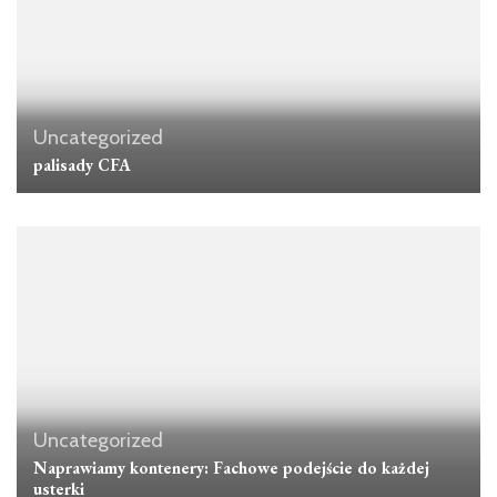
Uncategorized
palisady CFA
Uncategorized
Naprawiamy kontenery: Fachowe podejście do każdej
usterki