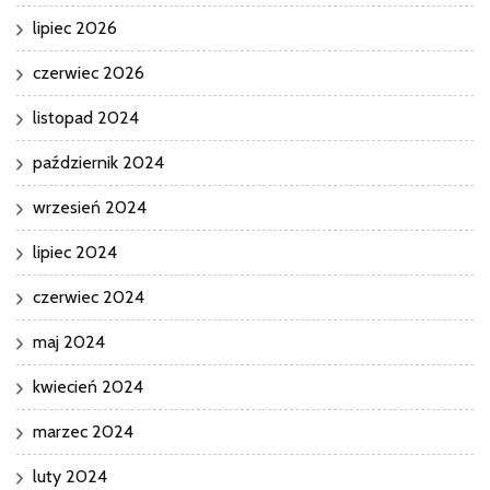
lipiec 2026
czerwiec 2026
listopad 2024
październik 2024
wrzesień 2024
lipiec 2024
czerwiec 2024
maj 2024
kwiecień 2024
marzec 2024
luty 2024