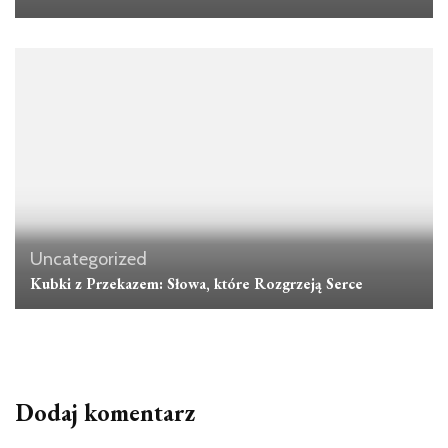
Uncategorized
Kubki z Przekazem: Słowa, które Rozgrzeją Serce
Dodaj komentarz